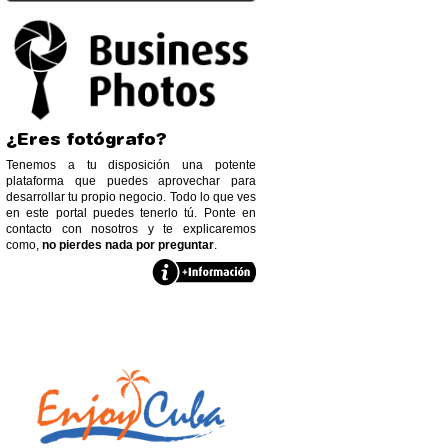
¿Eres fotógrafo?
Tenemos a tu disposición una potente
plataforma que puedes aprovechar para
desarrollar tu propio negocio. Todo lo que ves
en este portal puedes tenerlo tú. Ponte en
contacto con nosotros y te explicaremos
como,
no pierdes nada por preguntar
.