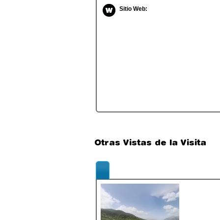
Sitio Web:
Otras Vistas de la Visita