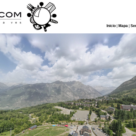
Inicio
|
Mapa
|
Ser