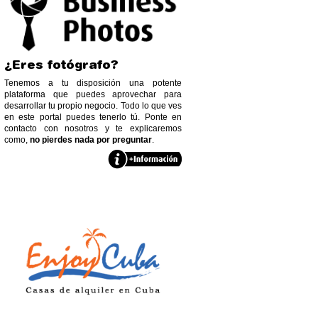
¿Eres fotógrafo?
Tenemos a tu disposición una potente
plataforma que puedes aprovechar para
desarrollar tu propio negocio. Todo lo que ves
en este portal puedes tenerlo tú. Ponte en
contacto con nosotros y te explicaremos
como,
no pierdes nada por preguntar
.