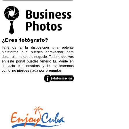
¿Eres fotógrafo?
Tenemos a tu disposición una potente
plataforma que puedes aprovechar para
desarrollar tu propio negocio. Todo lo que ves
en este portal puedes tenerlo tú. Ponte en
contacto con nosotros y te explicaremos
como,
no pierdes nada por preguntar
.